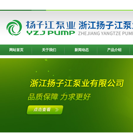
网站首页
关于我们
新闻动态
产品介绍