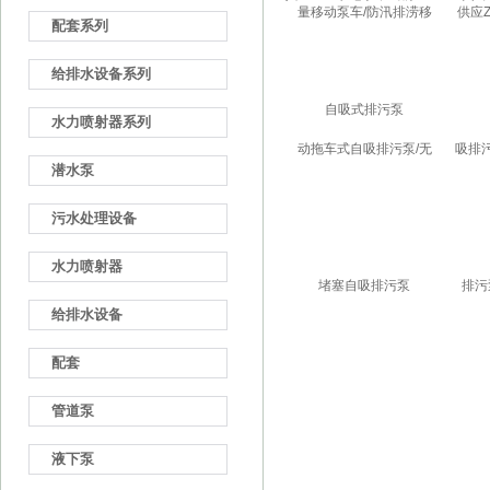
车式自吸排污泵/无堵塞
泵 
配套系列
自吸排污泵
给排水设备系列
水力喷射器系列
潜水泵
污水处理设备
水力喷射器
给排水设备
配套
管道泵
液下泵