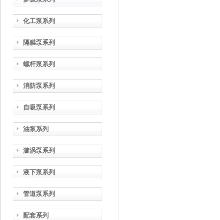
化工泵系列
隔膜泵系列
螺杆泵系列
消防泵系列
自吸泵系列
油泵系列
漩涡泵系列
液下泵系列
管道泵系列
配套系列