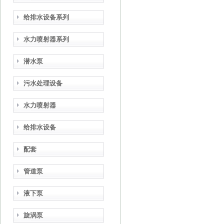
给排水设备系列
水力喷射器系列
潜水泵
污水处理设备
水力喷射器
给排水设备
配套
管道泵
液下泵
旋涡泵