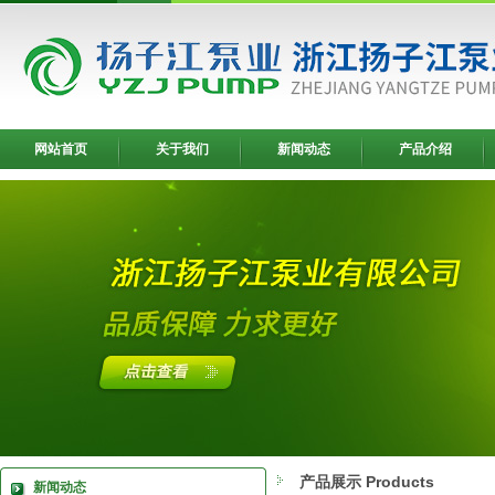
网站首页
关于我们
新闻动态
产品介绍
产品展示 Products
新闻动态