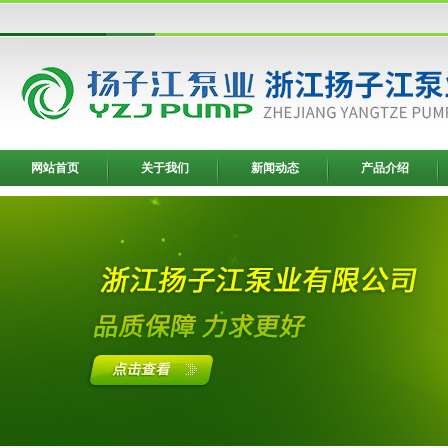
网站首页
关于我们
新闻动态
产品介绍