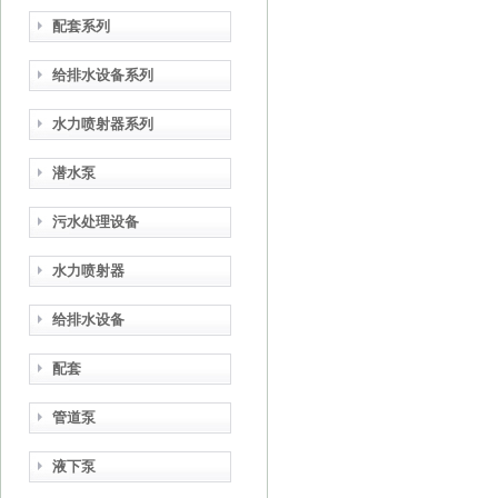
配套系列
给排水设备系列
水力喷射器系列
潜水泵
污水处理设备
水力喷射器
给排水设备
配套
管道泵
液下泵