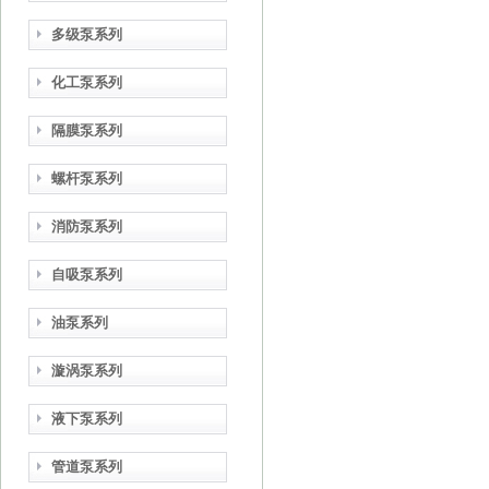
多级泵系列
化工泵系列
隔膜泵系列
螺杆泵系列
消防泵系列
自吸泵系列
油泵系列
漩涡泵系列
液下泵系列
管道泵系列