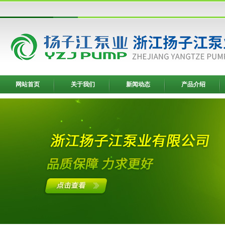
网站首页
关于我们
新闻动态
产品介绍