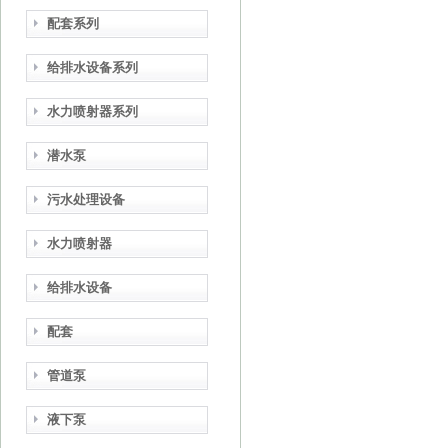
配套系列
给排水设备系列
水力喷射器系列
潜水泵
污水处理设备
水力喷射器
给排水设备
配套
管道泵
液下泵