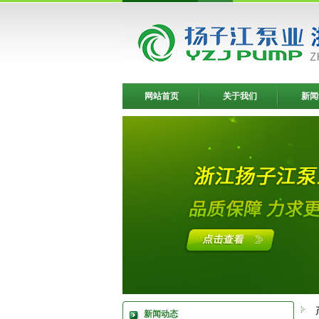
网站首页
关于我们
新闻
新闻动态