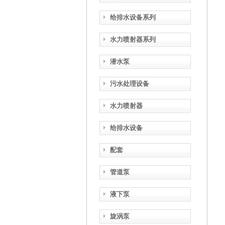
给排水设备系列
水力喷射器系列
潜水泵
污水处理设备
水力喷射器
给排水设备
配套
管道泵
液下泵
旋涡泵