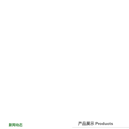
网站首页
关于我们
新闻动态
产品介绍
产品展示 Products
新闻动态