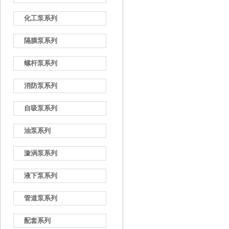
化工泵系列
隔膜泵系列
螺杆泵系列
消防泵系列
自吸泵系列
油泵系列
漩涡泵系列
液下泵系列
管道泵系列
配套系列