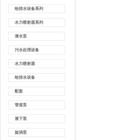
给排水设备系列
水力喷射器系列
潜水泵
污水处理设备
水力喷射器
给排水设备
配套
管道泵
液下泵
旋涡泵