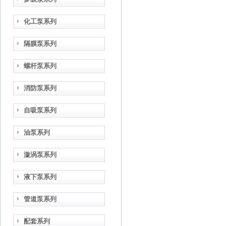
化工泵系列
隔膜泵系列
螺杆泵系列
消防泵系列
自吸泵系列
油泵系列
漩涡泵系列
液下泵系列
管道泵系列
配套系列