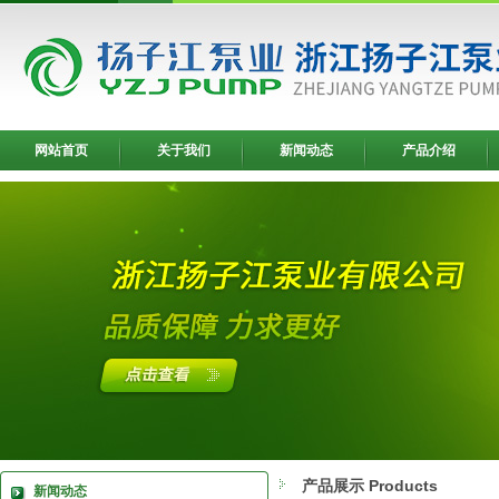
网站首页
关于我们
新闻动态
产品介绍
产品展示 Products
新闻动态