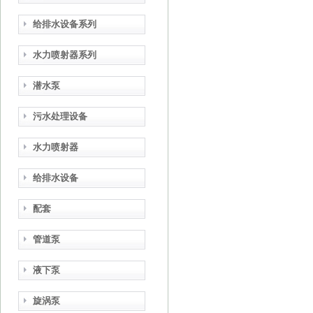
给排水设备系列
水力喷射器系列
潜水泵
污水处理设备
水力喷射器
给排水设备
配套
管道泵
液下泵
旋涡泵