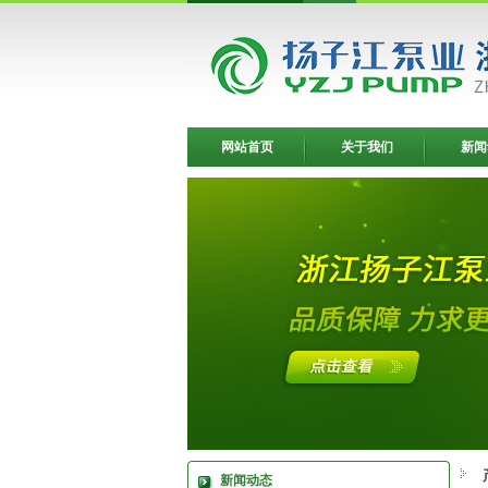
网站首页
关于我们
新闻
新闻动态