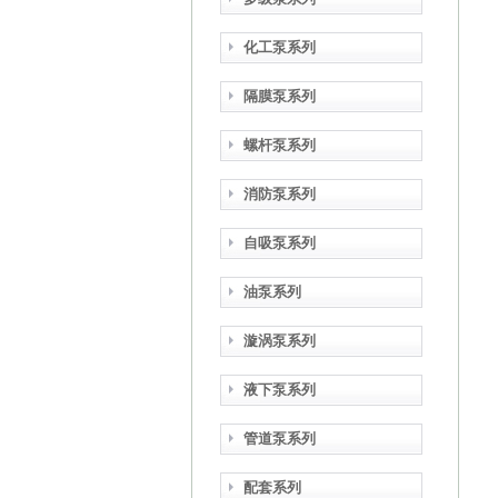
化工泵系列
隔膜泵系列
螺杆泵系列
消防泵系列
自吸泵系列
油泵系列
漩涡泵系列
液下泵系列
管道泵系列
配套系列