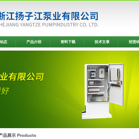
动态
产品介绍
资料下载
技术文章
招贤
产品展示 Products