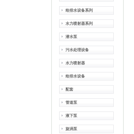
给排水设备系列
水力喷射器系列
潜水泵
污水处理设备
水力喷射器
给排水设备
配套
管道泵
液下泵
旋涡泵