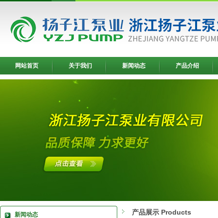
网站首页
关于我们
新闻动态
产品介绍
产品展示 Products
新闻动态