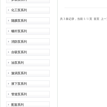
化工泵系列
共 3 条记录，当前 1 / 1 页 首页
隔膜泵系列
螺杆泵系列
消防泵系列
自吸泵系列
油泵系列
漩涡泵系列
液下泵系列
管道泵系列
配套系列