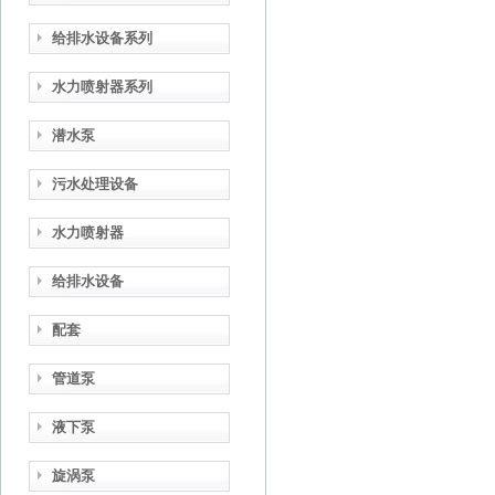
给排水设备系列
水力喷射器系列
潜水泵
污水处理设备
水力喷射器
给排水设备
配套
管道泵
液下泵
旋涡泵