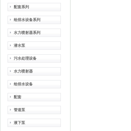
配套系列
给排水设备系列
水力喷射器系列
潜水泵
污水处理设备
水力喷射器
给排水设备
配套
管道泵
液下泵