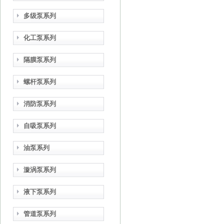
多级泵系列
化工泵系列
隔膜泵系列
螺杆泵系列
消防泵系列
自吸泵系列
油泵系列
漩涡泵系列
液下泵系列
管道泵系列