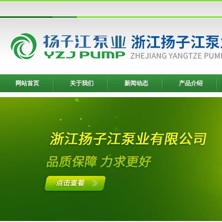
网站首页
关于我们
新闻动态
产品介绍