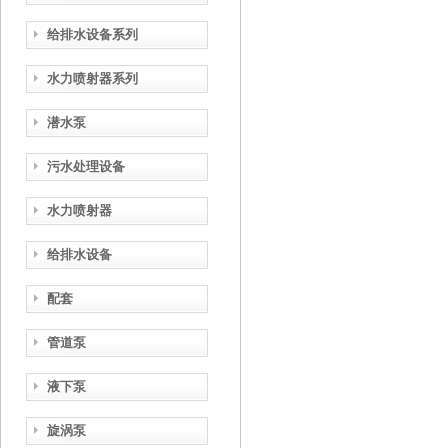
给排水设备系列
水力喷射器系列
潜水泵
污水处理设备
水力喷射器
给排水设备
配套
管道泵
液下泵
旋涡泵