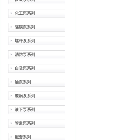
化工泵系列
隔膜泵系列
螺杆泵系列
消防泵系列
自吸泵系列
油泵系列
漩涡泵系列
液下泵系列
管道泵系列
配套系列