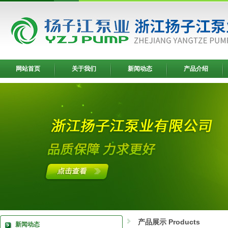
网站首页
关于我们
新闻动态
产品介绍
产品展示 Products
新闻动态