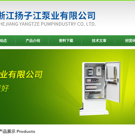
动态
产品介绍
资料下载
技术文章
招贤
产品展示 Products