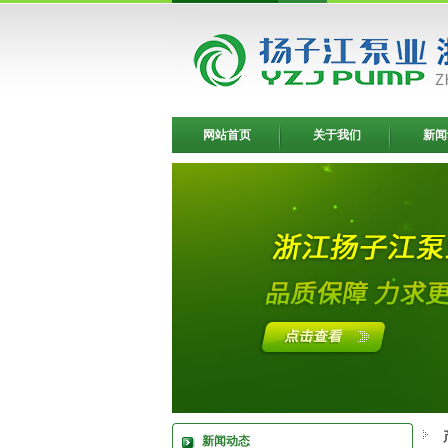
网站首页
关于我们
新闻
新闻动态