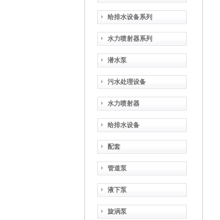
给排水设备系列
水力喷射器系列
潜水泵
污水处理设备
水力喷射器
给排水设备
配套
管道泵
液下泵
旋涡泵