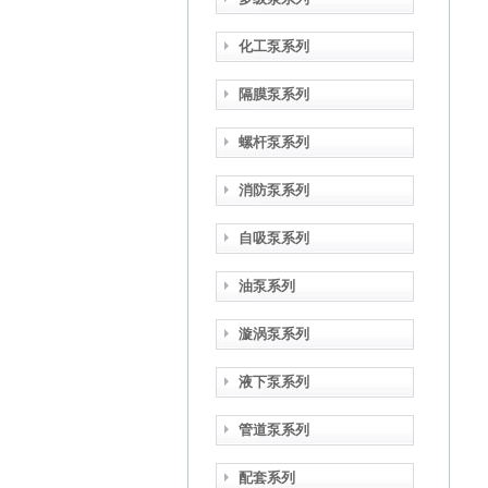
化工泵系列
隔膜泵系列
螺杆泵系列
消防泵系列
自吸泵系列
油泵系列
漩涡泵系列
液下泵系列
管道泵系列
配套系列