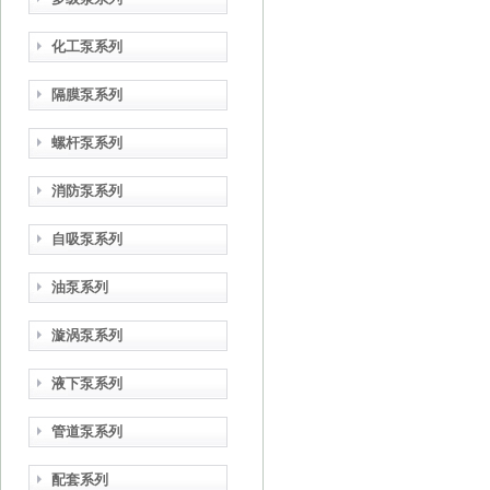
化工泵系列
隔膜泵系列
螺杆泵系列
消防泵系列
自吸泵系列
油泵系列
漩涡泵系列
液下泵系列
管道泵系列
配套系列