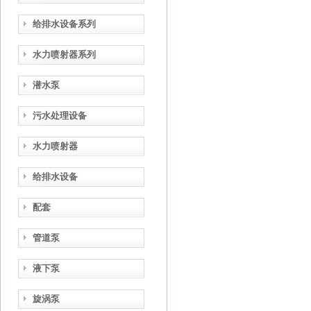
给排水设备系列
水力喷射器系列
潜水泵
污水处理设备
水力喷射器
给排水设备
配套
管道泵
液下泵
旋涡泵