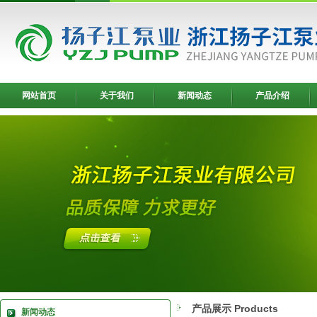
网站首页
关于我们
新闻动态
产品介绍
产品展示 Products
新闻动态