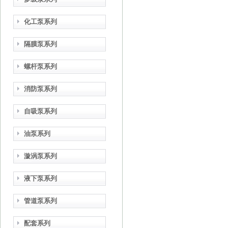
化工泵系列
隔膜泵系列
螺杆泵系列
消防泵系列
自吸泵系列
油泵系列
漩涡泵系列
液下泵系列
管道泵系列
配套系列