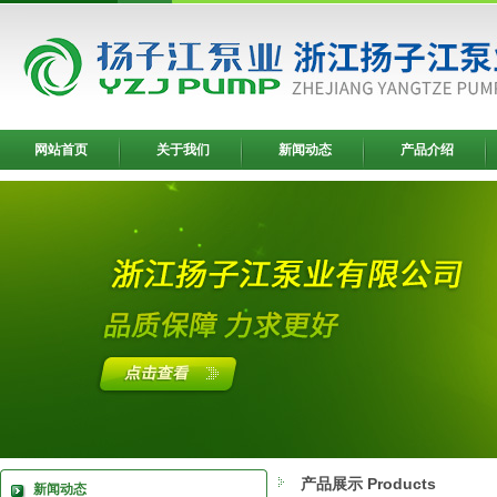
网站首页
关于我们
新闻动态
产品介绍
产品展示 Products
新闻动态