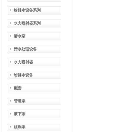
给排水设备系列
水力喷射器系列
潜水泵
污水处理设备
水力喷射器
给排水设备
配套
管道泵
液下泵
旋涡泵