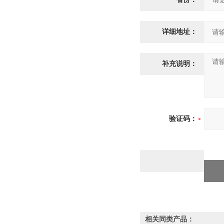
详细地址：
补充说明：
验证码：
相关同类产品：