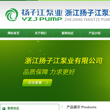
网站首页
关于我们
新闻动态
产品介绍
产品展示 Products
新闻动态