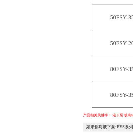
50FSY-3
50FSY-2
80FSY-3
80FSY-3
产品相关关键字：
液下泵
玻璃
如果你对液下泵:FYS