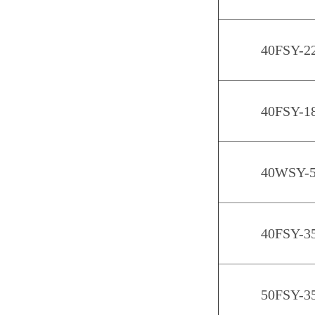
40FSY-2
40FSY-1
40WSY-5
40FSY-3
50FSY-3