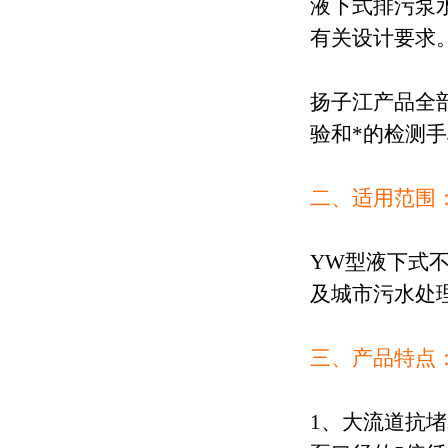
液下式排污泵
有关设计要求
扬子江产品全
验和*的检测
二、适用范围
YW型液下式
及城市污水处
三、产品特点
1
、大流道抗堵