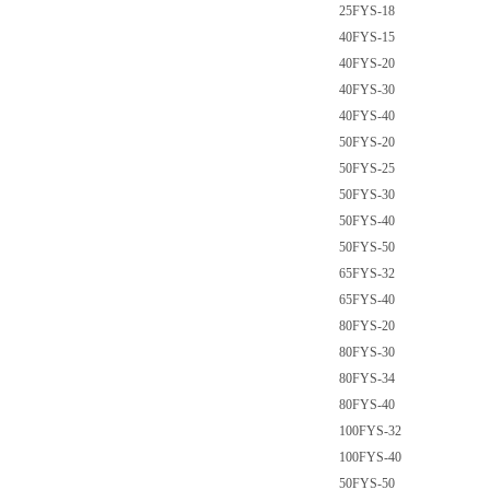
25FYS-18
40FYS-15
40FYS-20
40FYS-30
40FYS-40
50FYS-20
50FYS-25
50FYS-30
50FYS-40
50FYS-50
65FYS-32
65FYS-40
80FYS-20
80FYS-30
80FYS-34
80FYS-40
100FYS-32
100FYS-40
50FYS-50