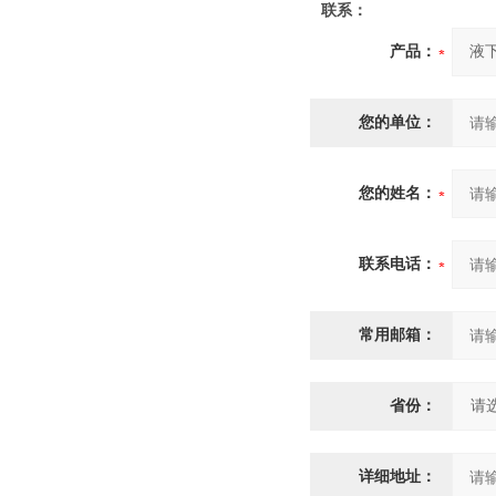
联系：
产品：
您的单位：
您的姓名：
联系电话：
常用邮箱：
省份：
详细地址：