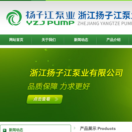
网站首页
关于我们
新闻动态
产品介绍
产品展示 Products
新闻动态