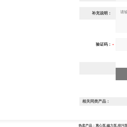
补充说明：
验证码：
相关同类产品：
热卖产品：离心泵,磁力泵,排污泵