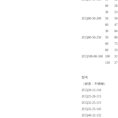
60
28
30
53
ZCQ80-50-200
50
50
60
47
30
84
ZCQ80-50-250
50
80
60
75
60
33
ZCQ100-80-160
100
32
120
27
型号
（材质：不锈钢）
ZCQ20-12-110
ZCQ25-20-115
ZCQ32-25-115
ZCQ32-25-145
ZCQ40-32-132