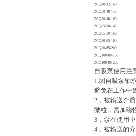
ZCQ40-32-160
ZCQ50-40-145
ZCQ50-40-160
ZCQ65-50-145
ZCQ65-50-160
ZCQ80-65-160
ZCQ80-65-200
ZCQ100-80-160
ZCQ100-80-200
自吸泵使用注
1.因自吸泵
避免在工作中
2，被输送介
微粒，需加磁
3，泵在使用中
4，被输送的