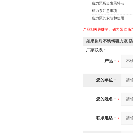
磁力泵历史发展特点
磁力泵注意事项
磁力泵的安装和使用
产品相关关键字：
磁力泵
自吸
如果你对不锈钢磁力泵 
厂家联系：
产品：
您的单位：
您的姓名：
联系电话：