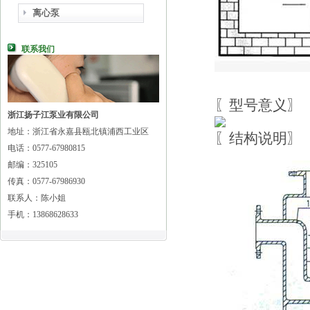
离心泵
联系我们
〖型号意义〗
浙江扬子江泵业有限公司
地址：浙江省永嘉县瓯北镇浦西工业区
〖结构说明〗
电话：0577-67980815
邮编：325105
传真：0577-67986930
联系人：陈小姐
手机：13868628633