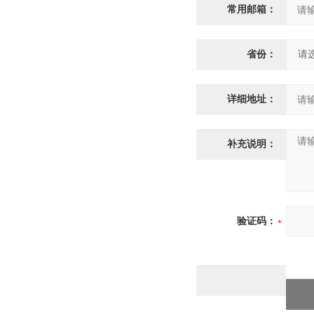
常用邮箱：
省份：
详细地址：
补充说明：
验证码：