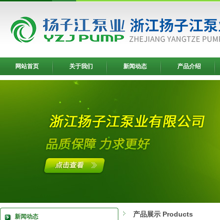
网站首页
关于我们
新闻动态
产品介绍
产品展示 Products
新闻动态