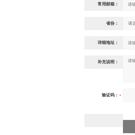
常用邮箱：
省份：
详细地址：
补充说明：
验证码：