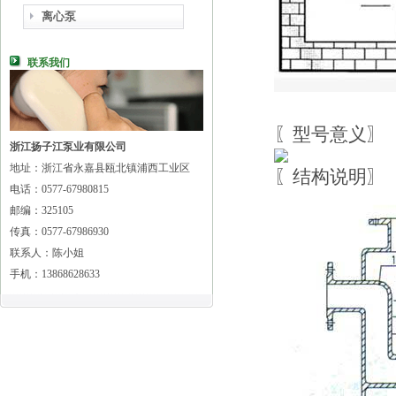
离心泵
联系我们
〖型号意义〗
浙江扬子江泵业有限公司
地址：浙江省永嘉县瓯北镇浦西工业区
〖结构说明〗
电话：0577-67980815
邮编：325105
传真：0577-67986930
联系人：陈小姐
手机：13868628633