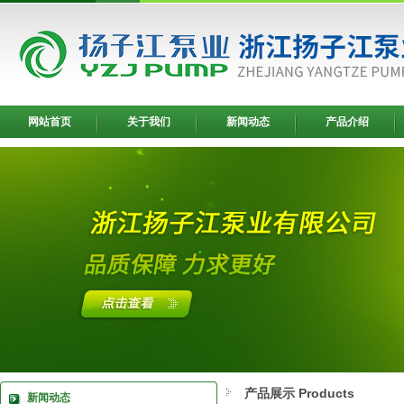
网站首页
关于我们
新闻动态
产品介绍
产品展示 Products
新闻动态