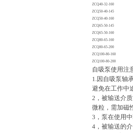
ZCQ40-32-160
ZCQ50-40-145
ZCQ50-40-160
ZCQ65-50-145
ZCQ65-50-160
ZCQ80-65-160
ZCQ80-65-200
ZCQ100-80-160
ZCQ100-80-200
自吸泵使用注
1.因自吸泵
避免在工作中
2，被输送介
微粒，需加磁
3，泵在使用中
4，被输送的