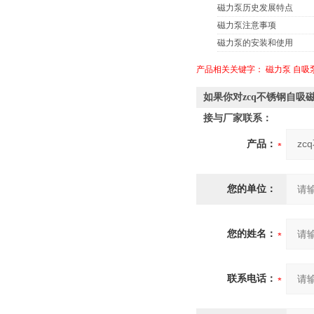
磁力泵历史发展特点
磁力泵注意事项
磁力泵的安装和使用
产品相关关键字：
磁力泵
自吸
如果你对zcq不锈钢自吸
接与厂家联系：
产品：
您的单位：
您的姓名：
联系电话：