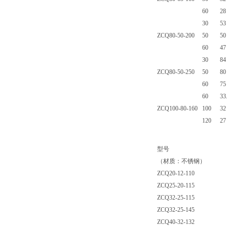
60
28
30
53
ZCQ80-50-200
50
50
60
47
30
84
ZCQ80-50-250
50
80
60
75
60
33
ZCQ100-80-160
100
32
120
27
型号
（材质：不锈钢）
ZCQ20-12-110
ZCQ25-20-115
ZCQ32-25-115
ZCQ32-25-145
ZCQ40-32-132