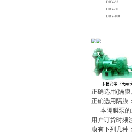
DBY-65
DBY-80
DBY-100
正确选用(隔膜
正确选用隔膜
本隔膜泵的主
用户订货时须
膜有下列几种：