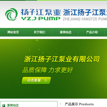
网站首页
关于我们
新闻动态
产品介绍
产品展示 Products
新闻动态