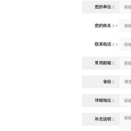
您的单位：
您的姓名：
联系电话：
常用邮箱：
省份：
详细地址：
补充说明：