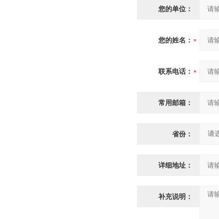
您的单位：
您的姓名：
联系电话：
常用邮箱：
省份：
详细地址：
补充说明：