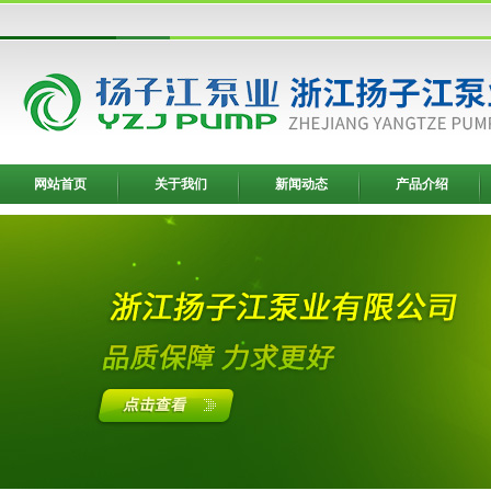
网站首页
关于我们
新闻动态
产品介绍