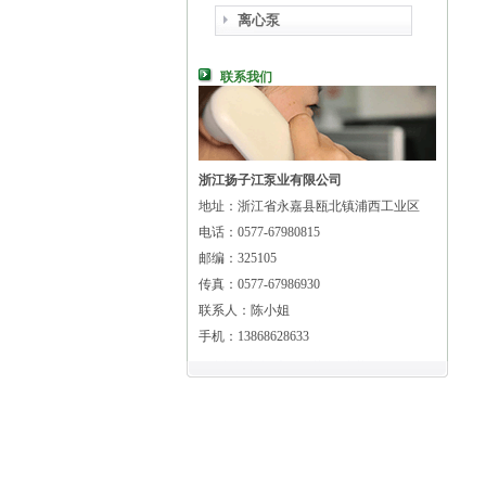
离心泵
联系我们
浙江扬子江泵业有限公司
地址：浙江省永嘉县瓯北镇浦西工业区
电话：0577-67980815
邮编：325105
传真：0577-67986930
联系人：陈小姐
手机：13868628633