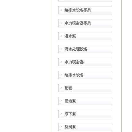
给排水设备系列
水力喷射器系列
潜水泵
污水处理设备
水力喷射器
给排水设备
配套
管道泵
液下泵
旋涡泵