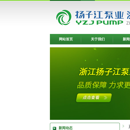
网站首页
关于我们
新闻
新闻动态