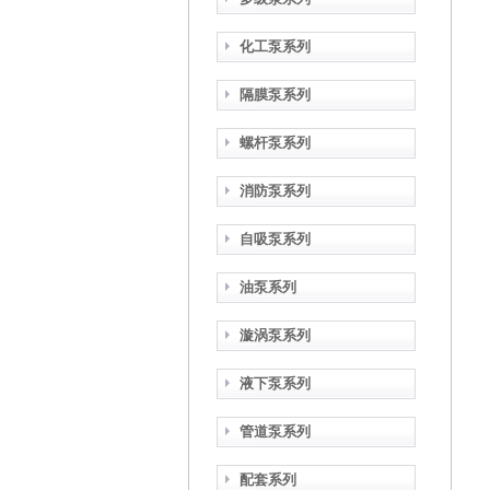
化工泵系列
隔膜泵系列
螺杆泵系列
消防泵系列
自吸泵系列
油泵系列
漩涡泵系列
液下泵系列
管道泵系列
配套系列