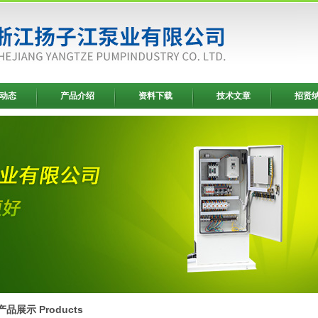
动态
产品介绍
资料下载
技术文章
招贤
产品展示 Products