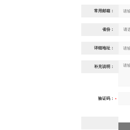
常用邮箱：
省份：
详细地址：
补充说明：
验证码：