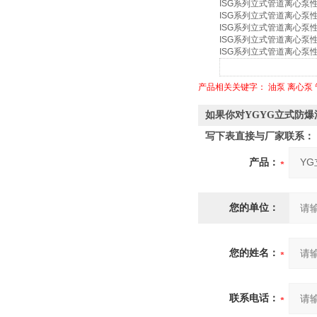
ISG系列立式管道离心泵
ISG系列立式管道离心泵
ISG系列立式管道离心泵
ISG系列立式管道离心泵
ISG系列立式管道离心泵
产品相关关键字：
油泵
离心泵
如果你对YGYG立式防
写下表直接与厂家联系：
产品：
您的单位：
您的姓名：
联系电话：