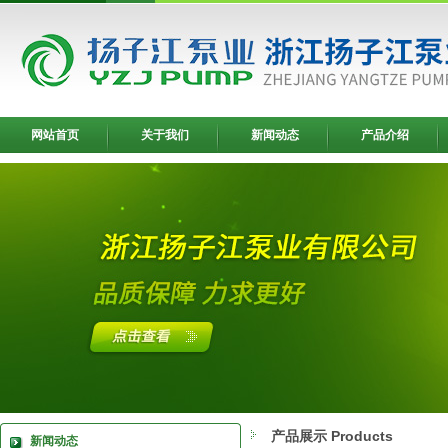
网站首页
关于我们
新闻动态
产品介绍
产品展示 Products
新闻动态