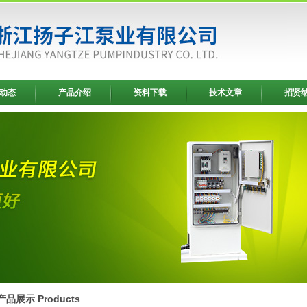
动态
产品介绍
资料下载
技术文章
招贤
产品展示 Products