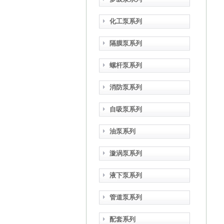
化工泵系列
隔膜泵系列
螺杆泵系列
消防泵系列
自吸泵系列
油泵系列
漩涡泵系列
液下泵系列
管道泵系列
配套系列