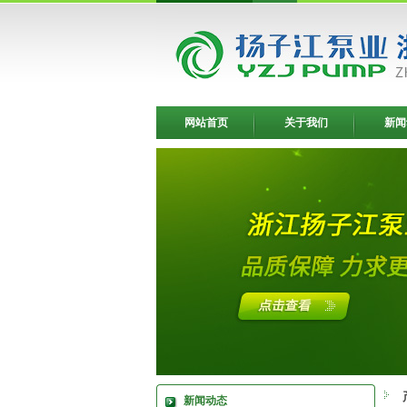
网站首页
关于我们
新闻
新闻动态