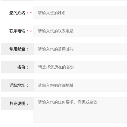
您的姓名：
联系电话：
常用邮箱：
省份：
详细地址：
补充说明：