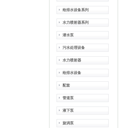
给排水设备系列
水力喷射器系列
潜水泵
污水处理设备
水力喷射器
给排水设备
配套
管道泵
液下泵
旋涡泵