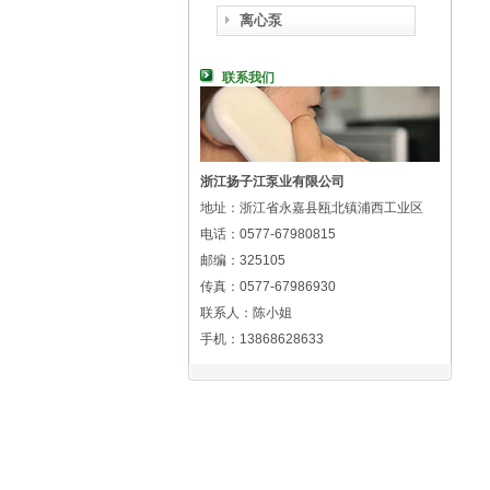
离心泵
联系我们
浙江扬子江泵业有限公司
地址：浙江省永嘉县瓯北镇浦西工业区
电话：0577-67980815
邮编：325105
传真：0577-67986930
联系人：陈小姐
手机：13868628633