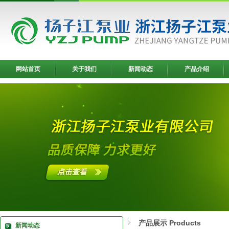
网站首页
关于我们
新闻动态
产品介绍
产品展示 Products
新闻动态