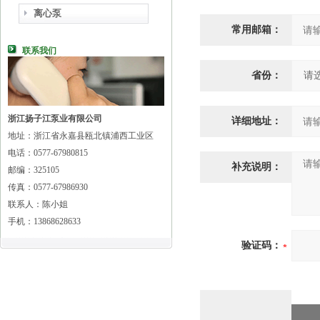
离心泵
常用邮箱：
联系我们
省份：
浙江扬子江泵业有限公司
详细地址：
地址：浙江省永嘉县瓯北镇浦西工业区
电话：0577-67980815
补充说明：
邮编：325105
传真：0577-67986930
联系人：陈小姐
手机：13868628633
验证码：