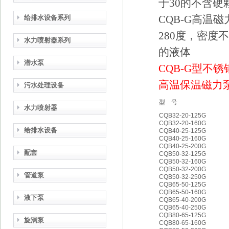
于30的不含
CQB-G高温
给排水设备系列
280度，密度不
水力喷射器系列
的液体
潜水泵
CQB-G型不锈
高温保温磁力
污水处理设备
型 号
水力喷射器
CQB32-20-125G
CQB32-20-160G
给排水设备
CQB40-25-125G
CQB40-25-160G
CQB40-25-200G
配套
CQB50-32-125G
CQB50-32-160G
CQB50-32-200G
管道泵
CQB50-32-250G
CQB65-50-125G
CQB65-50-160G
液下泵
CQB65-40-200G
CQB65-40-250G
CQB80-65-125G
旋涡泵
CQB80-65-160G