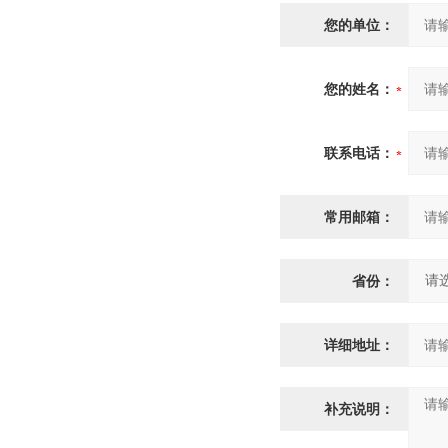
您的单位：
您的姓名：
联系电话：
常用邮箱：
省份：
详细地址：
补充说明：