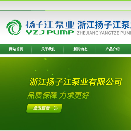
网站首页
关于我们
新闻动态
产品介绍