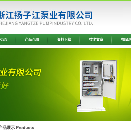
动态
产品介绍
资料下载
技术文章
招贤
产品展示 Products