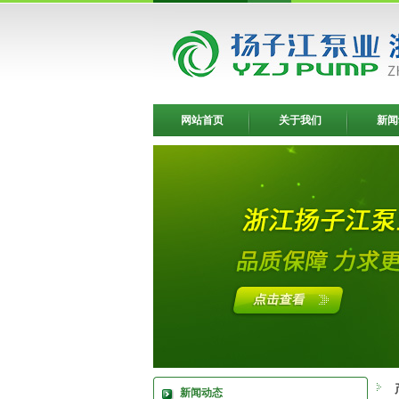
网站首页
关于我们
新闻
新闻动态