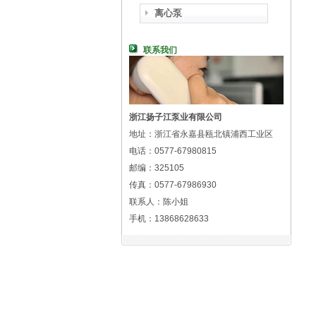
离心泵
联系我们
浙江扬子江泵业有限公司
地址：浙江省永嘉县瓯北镇浦西工业区
电话：0577-67980815
邮编：325105
传真：0577-67986930
联系人：陈小姐
手机：13868628633