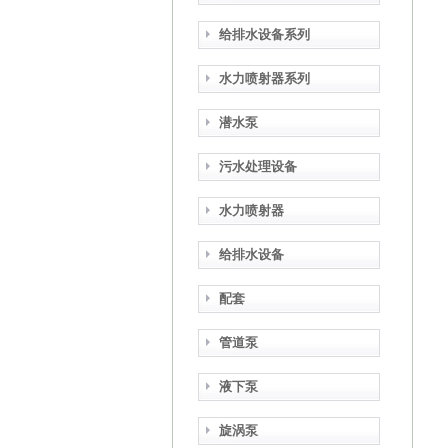
给排水设备系列
水力喷射器系列
潜水泵
污水处理设备
水力喷射器
给排水设备
配套
管道泵
液下泵
旋涡泵