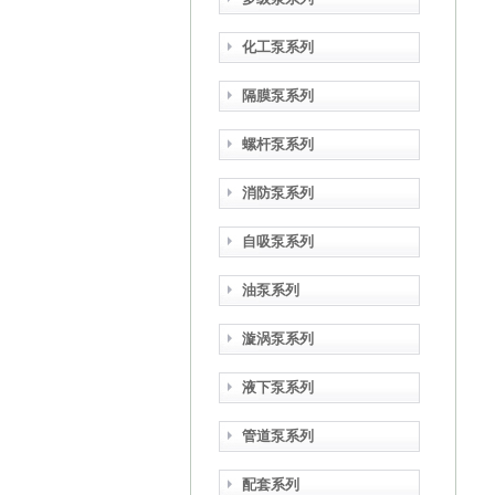
化工泵系列
隔膜泵系列
螺杆泵系列
消防泵系列
自吸泵系列
油泵系列
漩涡泵系列
液下泵系列
管道泵系列
配套系列