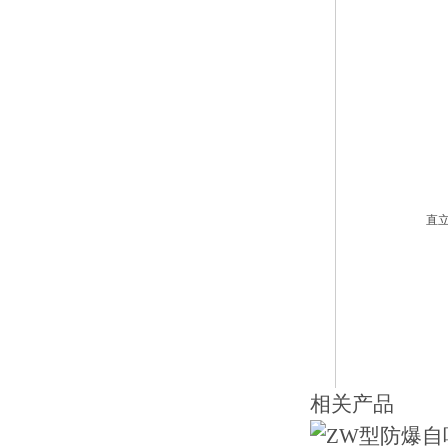
直
相关产品