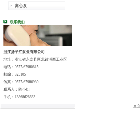
离心泵
联系我们
浙江扬子江泵业有限公司
地址：浙江省永嘉县瓯北镇浦西工业区
电话：0577-67980815
邮编：325105
传真：0577-67986930
联系人：陈小姐
手机：13868628633
直