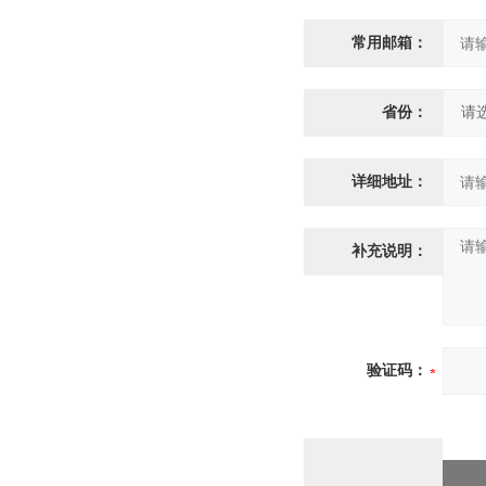
常用邮箱：
省份：
详细地址：
补充说明：
验证码：