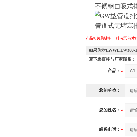
产品相关关键字：
排污泵
污水
如果你对LWWL LW30
写下表直接与厂家联系：
产品：
您的单位：
您的姓名：
联系电话：