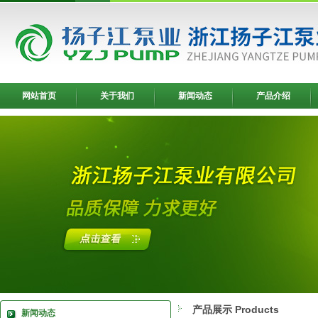
网站首页
关于我们
新闻动态
产品介绍
产品展示 Products
新闻动态