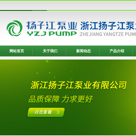
网站首页
关于我们
新闻动态
产品介绍