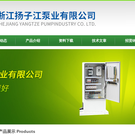
动态
产品介绍
资料下载
技术文章
招贤
产品展示 Products