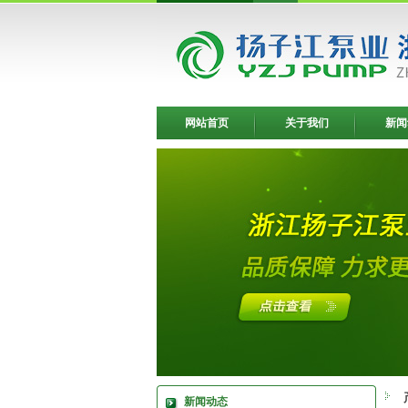
网站首页
关于我们
新闻
新闻动态