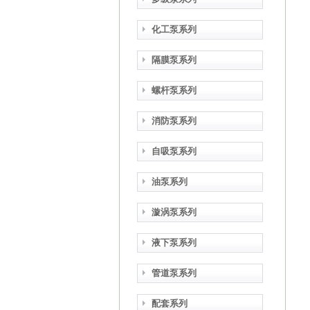
化工泵系列
隔膜泵系列
螺杆泵系列
消防泵系列
自吸泵系列
油泵系列
漩涡泵系列
液下泵系列
管道泵系列
配套系列