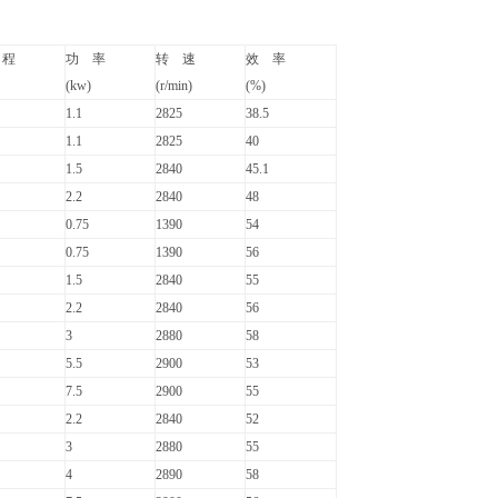
 程
功 率
转 速
效 率
(kw)
(r/min)
(%)
1.1
2825
38.5
1.1
2825
40
1.5
2840
45.1
2.2
2840
48
0.75
1390
54
0.75
1390
56
1.5
2840
55
2.2
2840
56
3
2880
58
5.5
2900
53
7.5
2900
55
2.2
2840
52
3
2880
55
4
2890
58