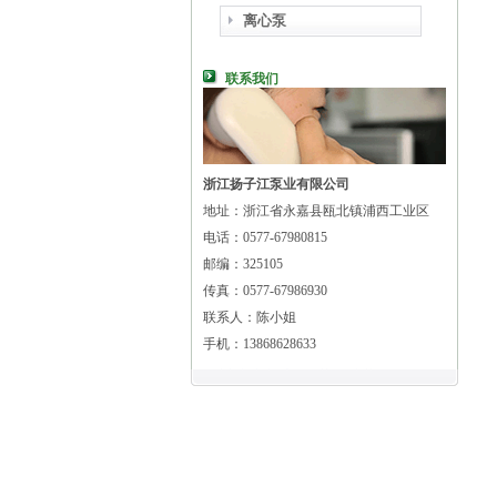
离心泵
联系我们
浙江扬子江泵业有限公司
地址：浙江省永嘉县瓯北镇浦西工业区
电话：0577-67980815
邮编：325105
传真：0577-67986930
联系人：陈小姐
手机：13868628633