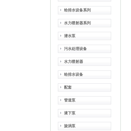
给排水设备系列
水力喷射器系列
潜水泵
污水处理设备
水力喷射器
给排水设备
配套
管道泵
液下泵
旋涡泵