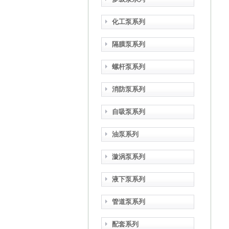
化工泵系列
隔膜泵系列
螺杆泵系列
消防泵系列
自吸泵系列
油泵系列
漩涡泵系列
液下泵系列
管道泵系列
配套系列