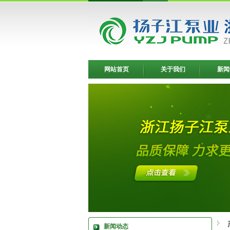
网站首页
关于我们
新闻
新闻动态