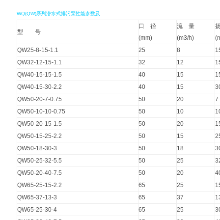
WQ
(QW)系列潜水式排污泵性能参数及
口 径
流 量
型 号
(mm)
(m3/h)
(
QW25-8-15-1.1
25
8
1
QW32-12-15-1.1
32
12
1
QW40-15-15-1.5
40
15
1
QW40-15-30-2.2
40
15
3
QW50-20-7-0.75
50
20
7
QW50-10-10-0.75
50
10
1
QW50-20-15-1.5
50
20
1
QW50-15-25-2.2
50
15
2
QW50-18-30-3
50
18
3
QW50-25-32-5.5
50
25
3
QW50-20-40-7.5
50
20
4
QW65-25-15-2.2
65
25
1
QW65-37-13-3
65
37
1
QW65-25-30-4
65
25
3