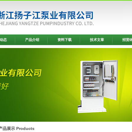
动态
产品介绍
资料下载
技术文章
招贤
产品展示 Products