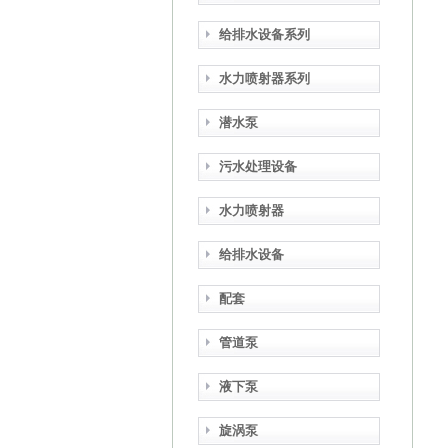
给排水设备系列
水力喷射器系列
潜水泵
污水处理设备
水力喷射器
给排水设备
配套
管道泵
液下泵
旋涡泵