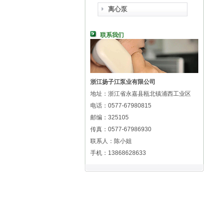
离心泵
联系我们
浙江扬子江泵业有限公司
地址：浙江省永嘉县瓯北镇浦西工业区
电话：0577-67980815
邮编：325105
传真：0577-67986930
联系人：陈小姐
手机：13868628633