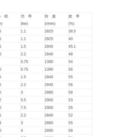
扬 程
功 率
转 速
效 率
m)
(kw)
(r/min)
(%)
5
1.1
2825
38.5
5
1.1
2825
40
5
1.5
2840
45.1
0
2.2
2840
48
0.75
1390
54
0
0.75
1390
56
5
1.5
2840
55
5
2.2
2840
56
0
3
2880
58
2
5.5
2900
53
0
7.5
2900
55
5
2.2
2840
52
3
3
2880
55
0
4
2890
58