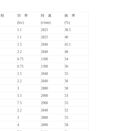
 程
功 率
转 速
效 率
(kw)
(r/min)
(%)
1.1
2825
38.5
1.1
2825
40
1.5
2840
45.1
2.2
2840
48
0.75
1390
54
0.75
1390
56
1.5
2840
55
2.2
2840
56
3
2880
58
5.5
2900
53
7.5
2900
55
2.2
2840
52
3
2880
55
4
2890
58