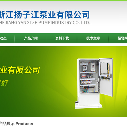
动态
产品介绍
资料下载
技术文章
招贤
产品展示 Products