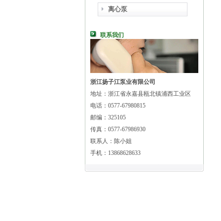
离心泵
联系我们
浙江扬子江泵业有限公司
地址：浙江省永嘉县瓯北镇浦西工业区
电话：0577-67980815
邮编：325105
传真：0577-67986930
联系人：陈小姐
手机：13868628633