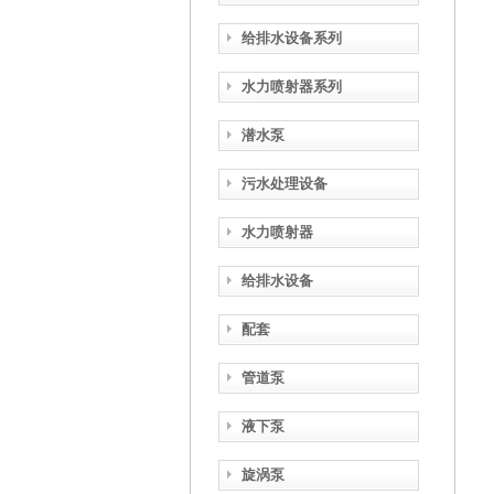
给排水设备系列
水力喷射器系列
潜水泵
污水处理设备
水力喷射器
给排水设备
配套
管道泵
液下泵
旋涡泵