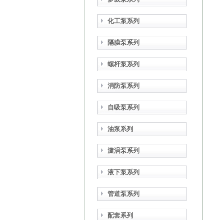
化工泵系列
隔膜泵系列
螺杆泵系列
消防泵系列
自吸泵系列
油泵系列
漩涡泵系列
液下泵系列
管道泵系列
配套系列