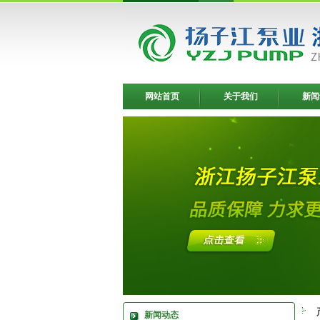
网站首页
关于我们
新闻
新闻动态