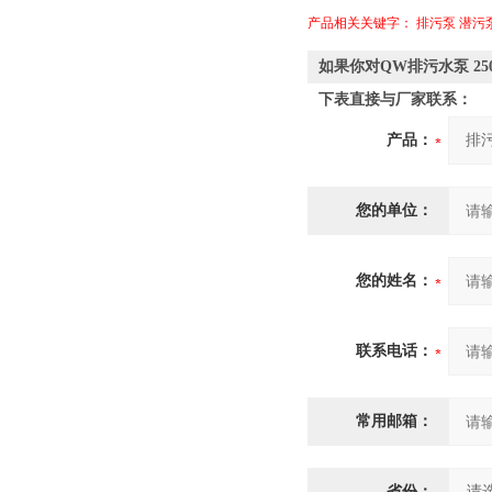
产品相关关键字：
排污泵
潜污
如果你对QW排污水泵 25
下表直接与厂家联系：
产品：
您的单位：
您的姓名：
联系电话：
常用邮箱：
省份：