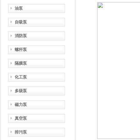
油泵
自吸泵
消防泵
螺杆泵
隔膜泵
化工泵
多级泵
磁力泵
真空泵
排污泵