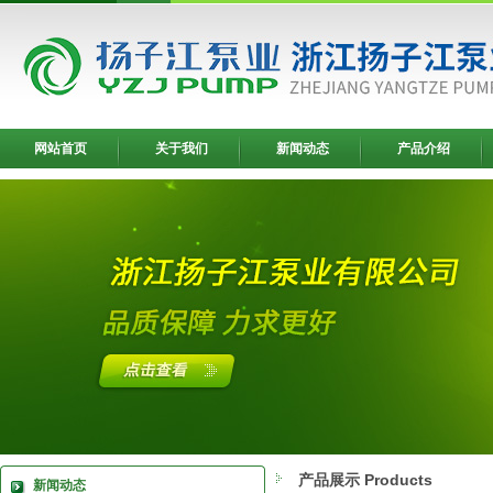
网站首页
关于我们
新闻动态
产品介绍
产品展示 Products
新闻动态