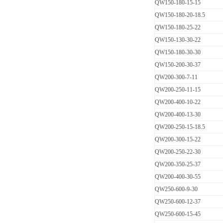
QW150-180-15-15
QW150-180-20-18.5
QW150-180-25-22
QW150-130-30-22
QW150-180-30-30
QW150-200-30-37
QW200-300-7-11
QW200-250-11-15
QW200-400-10-22
QW200-400-13-30
QW200-250-15-18.5
QW200-300-15-22
QW200-250-22-30
QW200-350-25-37
QW200-400-30-55
QW250-600-9-30
QW250-600-12-37
QW250-600-15-45