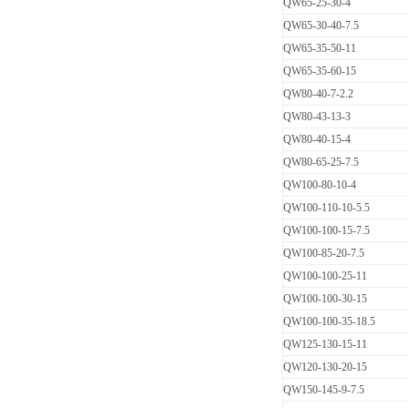
QW65-25-30-4
QW65-30-40-7.5
QW65-35-50-11
QW65-35-60-15
QW80-40-7-2.2
QW80-43-13-3
QW80-40-15-4
QW80-65-25-7.5
QW100-80-10-4
QW100-110-10-5.5
QW100-100-15-7.5
QW100-85-20-7.5
QW100-100-25-11
QW100-100-30-15
QW100-100-35-18.5
QW125-130-15-11
QW120-130-20-15
QW150-145-9-7.5