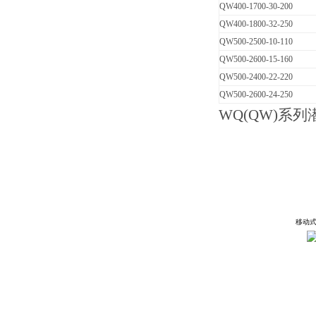
QW400-1700-30-200
QW400-1800-32-250
QW500-2500-10-110
QW500-2600-15-160
QW500-2400-22-220
QW500-2600-24-250
WQ
(QW)系列
移动