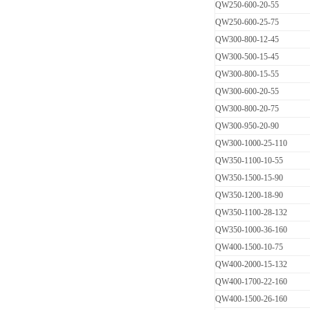
QW250-600-20-55
QW250-600-25-75
QW300-800-12-45
QW300-500-15-45
QW300-800-15-55
QW300-600-20-55
QW300-800-20-75
QW300-950-20-90
QW300-1000-25-110
QW350-1100-10-55
QW350-1500-15-90
QW350-1200-18-90
QW350-1100-28-132
QW350-1000-36-160
QW400-1500-10-75
QW400-2000-15-132
QW400-1700-22-160
QW400-1500-26-160