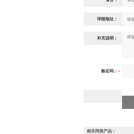
详细地址：
补充说明：
验证码：
相关同类产品：