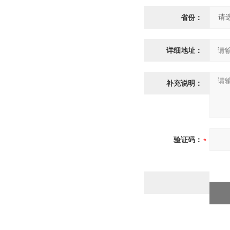
省份：
详细地址：
补充说明：
验证码：