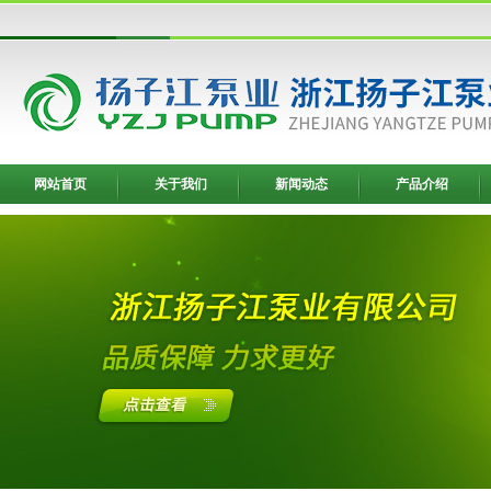
网站首页
关于我们
新闻动态
产品介绍