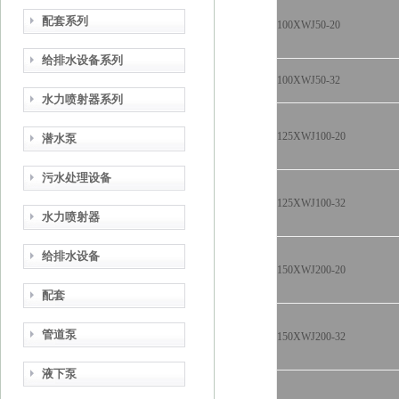
配套系列
100XWJ50-20
给排水设备系列
100XWJ50-32
水力喷射器系列
125XWJ100-20
潜水泵
污水处理设备
125XWJ100-32
水力喷射器
给排水设备
150XWJ200-20
配套
管道泵
150XWJ200-32
液下泵