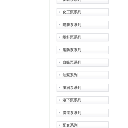
化工泵系列
隔膜泵系列
螺杆泵系列
消防泵系列
自吸泵系列
油泵系列
漩涡泵系列
液下泵系列
管道泵系列
配套系列