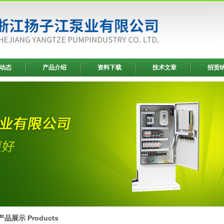
动态
产品介绍
资料下载
技术文章
招贤
产品展示 Products