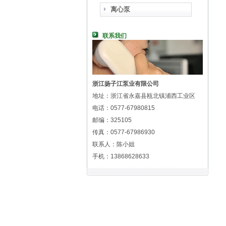
离心泵
联系我们
浙江扬子江泵业有限公司
地址：浙江省永嘉县瓯北镇浦西工业区
电话：0577-67980815
邮编：325105
传真：0577-67986930
联系人：陈小姐
手机：13868628633