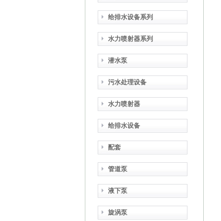
给排水设备系列
水力喷射器系列
潜水泵
污水处理设备
水力喷射器
给排水设备
配套
管道泵
液下泵
旋涡泵