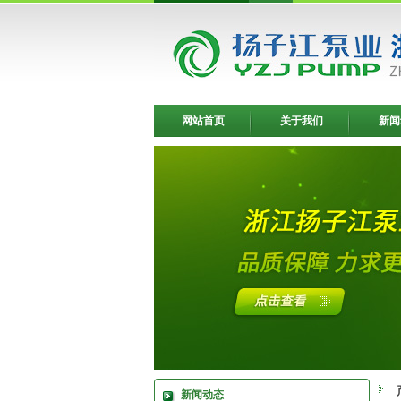
网站首页
关于我们
新闻
新闻动态