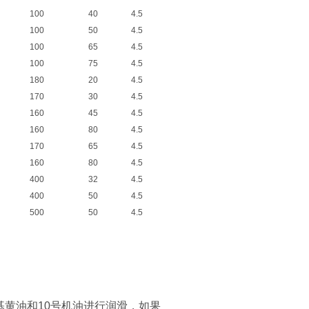
100
40
4.5
100
50
4.5
100
65
4.5
100
75
4.5
180
20
4.5
170
30
4.5
160
45
4.5
160
80
4.5
170
65
4.5
160
80
4.5
400
32
4.5
400
50
4.5
500
50
4.5
基黄油和10号机油进行润滑，如果