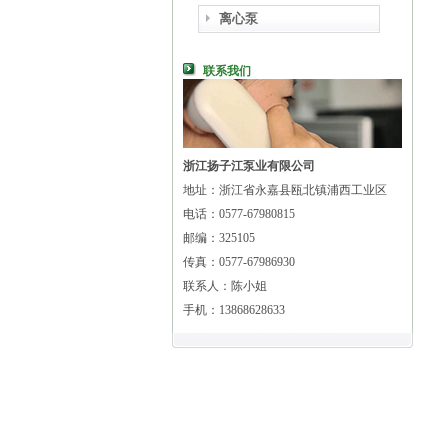
离心泵
联系我们
浙江扬子江泵业有限公司
地址：浙江省永嘉县瓯北镇浦西工业区
电话：0577-67980815
邮编：325105
传真：0577-67986930
联系人：陈小姐
手机：13868628633