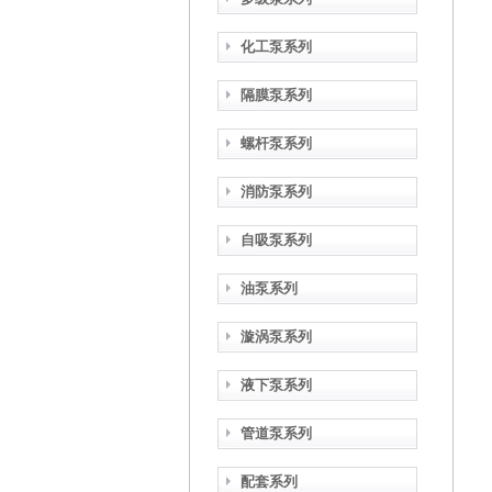
化工泵系列
隔膜泵系列
螺杆泵系列
消防泵系列
自吸泵系列
油泵系列
漩涡泵系列
液下泵系列
管道泵系列
配套系列