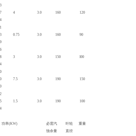
3
7
4
3.0
160
120
4
1
3
0.75
3.0
160
90
9
6
8
3
3.0
150
l00
4
0
0
7.5
3.0
190
150
0
2
5
1.5
3.0
190
100
4
功率(KW)
必需汽
叶轮
重量
蚀余量
直径