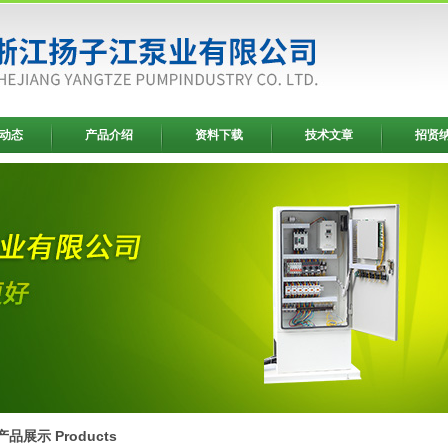
动态
产品介绍
资料下载
技术文章
招贤
产品展示 Products