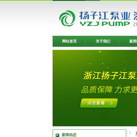
网站首页
关于我们
新闻
新闻动态