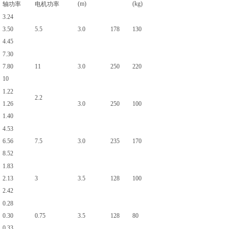
(m)
(kg)
轴功率
电机功率
3.24
3.50
5.5
3.0
178
130
4.45
7.30
7.80
11
3.0
250
220
10
1.22
2.2
1.26
3.0
250
100
1.40
4.53
6.56
7.5
3.0
235
170
8.52
1.83
2.13
3
3.5
128
100
2.42
0.28
0.30
0.75
3.5
128
80
0.33