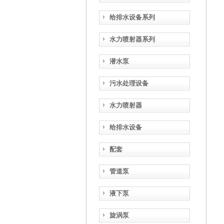
给排水设备系列
水力喷射器系列
潜水泵
污水处理设备
水力喷射器
给排水设备
配套
管道泵
液下泵
旋涡泵