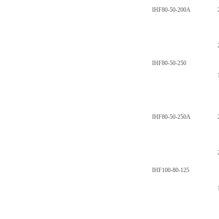
IHF80-50-200A
IHF80-50-250
IHF80-50-250A
IHF100-80-125