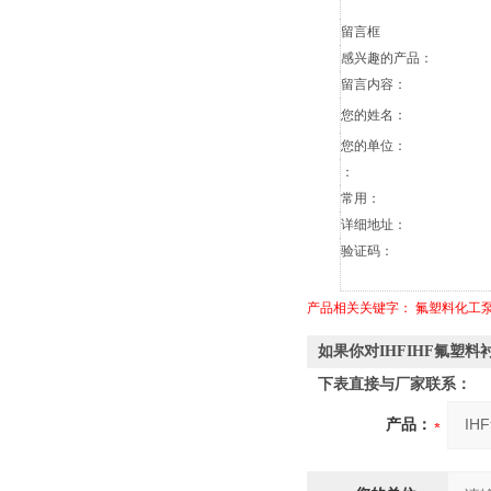
留言框
感兴趣的产品：
留言内容：
您的姓名：
您的单位：
：
常用：
详细地址：
验证码：
产品相关关键字：
氟塑料化工
如果你对IHFIHF氟塑
下表直接与厂家联系：
产品：