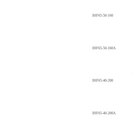
IHF65-50-160
IHF65-50-160A
IHF65-40-200
IHF65-40-200A