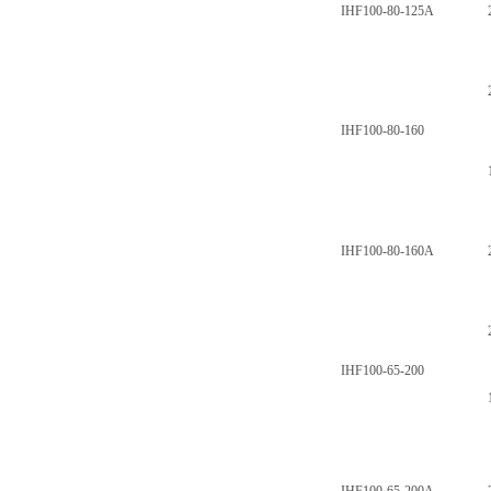
IHF100-80-125A
IHF100-80-160
IHF100-80-160A
IHF100-65-200