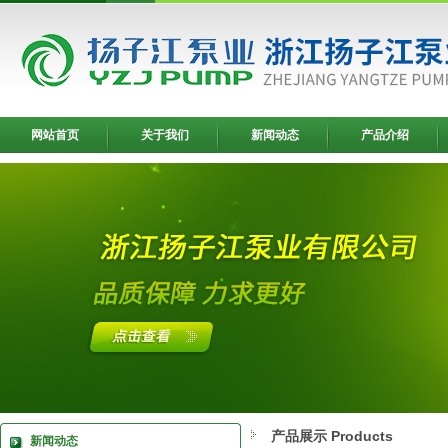
网站首页
关于我们
新闻动态
产品介绍
产品展示 Products
新闻动态