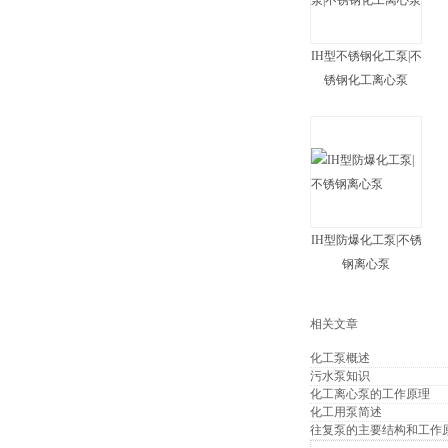
IH型不锈钢化工泵|不
锈钢化工离心泵
IH型防爆化工泵|不锈
钢离心泵
相关文章
化工泵概述
污水泵知识
化工离心泵的工作原理
化工用泵简述
往复泵的主要结构和工作