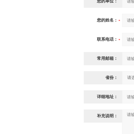
您的单位：
您的姓名：
联系电话：
常用邮箱：
省份：
详细地址：
补充说明：