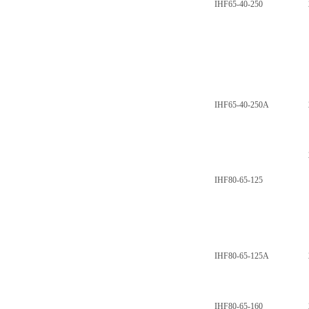
IHF65-40-250
IHF65-40-250A
IHF80-65-125
IHF80-65-125A
IHF80-65-160