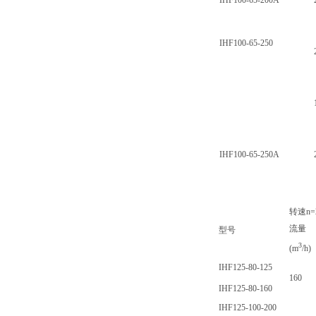
IHF100-65-200A
IHF100-65-250
IHF100-65-250A
转速n=2
流量
型号
3
(m
/h)
IHF125-80-125
160
IHF125-80-160
IHF125-100-200