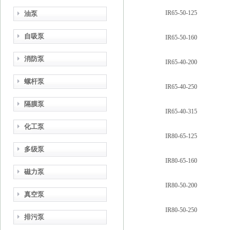
IR65-50-125
油泵
自吸泵
IR65-50-160
消防泵
IR65-40-200
螺杆泵
IR65-40-250
隔膜泵
IR65-40-315
化工泵
IR80-65-125
多级泵
IR80-65-160
磁力泵
IR80-50-200
真空泵
IR80-50-250
排污泵