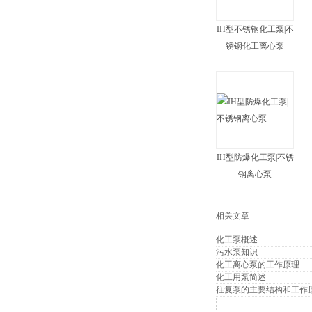
IH型不锈钢化工泵|不
锈钢化工离心泵
IH型防爆化工泵|不锈
钢离心泵
相关文章
化工泵概述
污水泵知识
化工离心泵的工作原理
化工用泵简述
往复泵的主要结构和工作