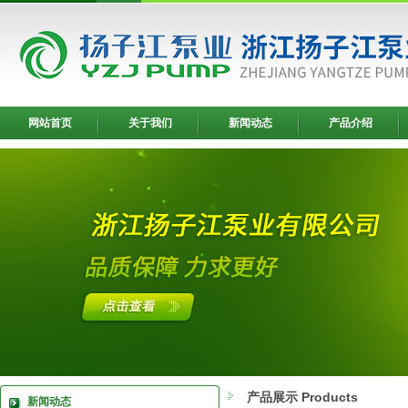
网站首页
关于我们
新闻动态
产品介绍
产品展示 Products
新闻动态