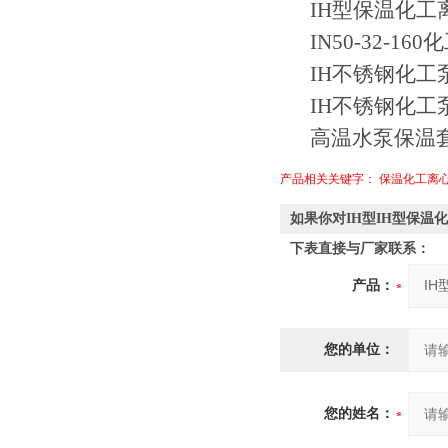
IH型保温化工
IN50-32-
IH不锈钢化工泵
IH不锈钢化工泵 
高温水泵保温套
产品相关关键字：
保温化工离
如果你对IH型IH型保温
下表直接与厂家联系：
产品：
您的单位：
您的姓名：