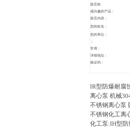
留言框
感兴趣的产品：
留言内容：
您的姓名：
您的单位：
：
常用：
详细地址：
验证码：
IR型防爆耐腐
离心泵 机械3
不锈钢离心泵 卧
不锈钢化工离心泵 
化工泵:IH型