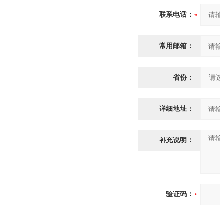
联系电话：
常用邮箱：
省份：
详细地址：
补充说明：
验证码：