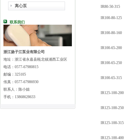
离心泵
IR80-50-315
IR100-80-125
联系我们
IR100-80-160
IR100-65-200
浙江扬子江泵业有限公司
地址：浙江省永嘉县瓯北镇浦西工业区
IR100-65-250
电话：0577-67980815
邮编：325105
IR100-65-315
传真：0577-67986930
联系人：陈小姐
IR125-100-200
手机：13868628633
IR125-100-250
IR125-100-315
IR125-100-400