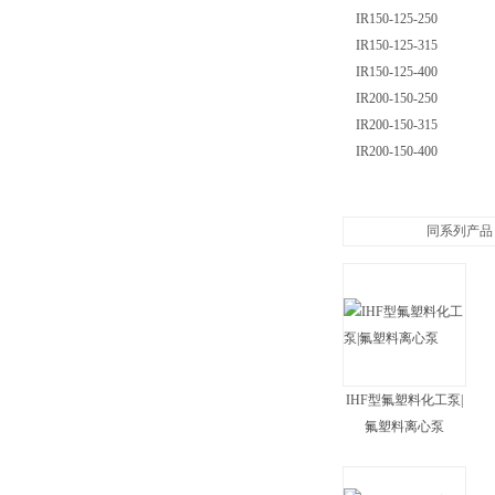
IR150-125-250
IR150-125-315
IR150-125-400
IR200-150-250
IR200-150-315
IR200-150-400
同系列产品
IHF型氟塑料化工泵|
氟塑料离心泵