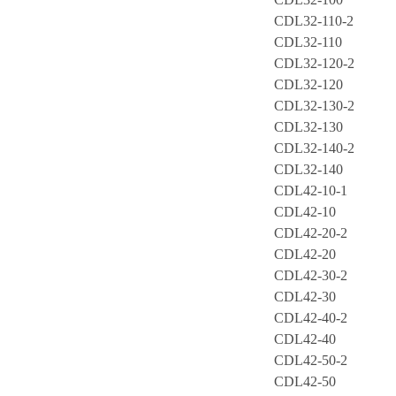
CDL32-110-2
CDL32-110
CDL32-120-2
CDL32-120
CDL32-130-2
CDL32-130
CDL32-140-2
CDL32-140
CDL42-10-1
CDL42-10
CDL42-20-2
CDL42-20
CDL42-30-2
CDL42-30
CDL42-40-2
CDL42-40
CDL42-50-2
CDL42-50