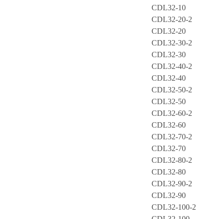
CDL32-10
CDL32-20-2
CDL32-20
CDL32-30-2
CDL32-30
CDL32-40-2
CDL32-40
CDL32-50-2
CDL32-50
CDL32-60-2
CDL32-60
CDL32-70-2
CDL32-70
CDL32-80-2
CDL32-80
CDL32-90-2
CDL32-90
CDL32-100-2
CDL32-100