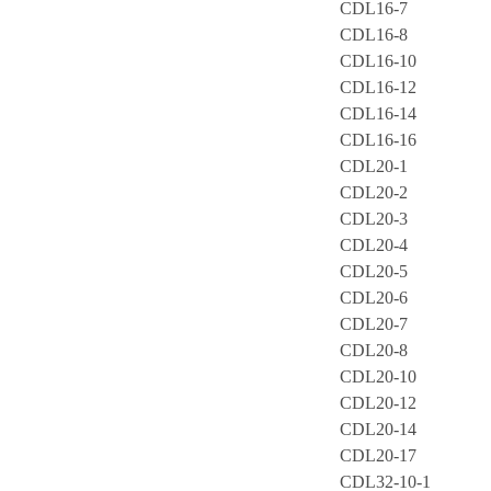
CDL16-7
CDL16-8
CDL16-10
CDL16-12
CDL16-14
CDL16-16
CDL20-1
CDL20-2
CDL20-3
CDL20-4
CDL20-5
CDL20-6
CDL20-7
CDL20-8
CDL20-10
CDL20-12
CDL20-14
CDL20-17
CDL32-10-1