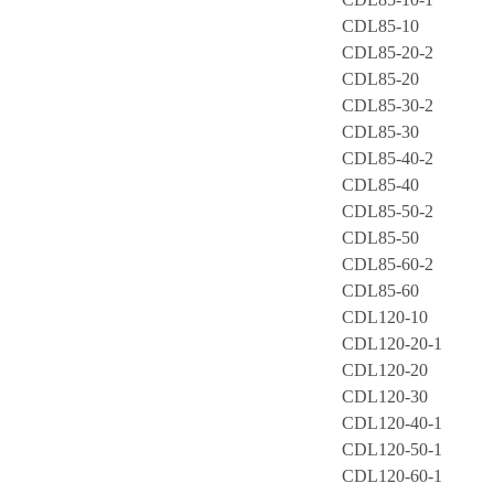
CDL85-10
CDL85-20-2
CDL85-20
CDL85-30-2
CDL85-30
CDL85-40-2
CDL85-40
CDL85-50-2
CDL85-50
CDL85-60-2
CDL85-60
CDL120-10
CDL120-20-1
CDL120-20
CDL120-30
CDL120-40-1
CDL120-50-1
CDL120-60-1