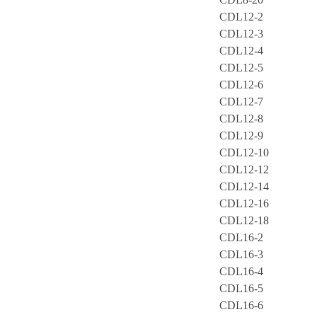
CDL12-2
CDL12-3
CDL12-4
CDL12-5
CDL12-6
CDL12-7
CDL12-8
CDL12-9
CDL12-10
CDL12-12
CDL12-14
CDL12-16
CDL12-18
CDL16-2
CDL16-3
CDL16-4
CDL16-5
CDL16-6