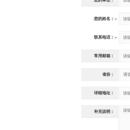
您的单位：
您的姓名：
联系电话：
常用邮箱：
省份：
详细地址：
补充说明：