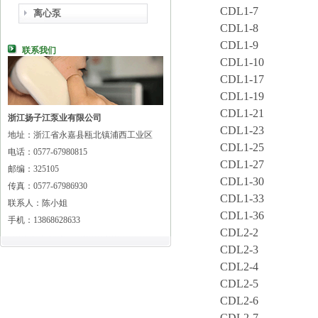
CDL1-7
离心泵
CDL1-8
CDL1-9
联系我们
CDL1-10
CDL1-17
CDL1-19
CDL1-21
浙江扬子江泵业有限公司
CDL1-23
地址：浙江省永嘉县瓯北镇浦西工业区
CDL1-25
电话：0577-67980815
CDL1-27
邮编：325105
CDL1-30
传真：0577-67986930
CDL1-33
联系人：陈小姐
CDL1-36
手机：13868628633
CDL2-2
CDL2-3
CDL2-4
CDL2-5
CDL2-6
CDL2-7