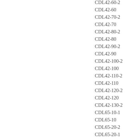
CDL42-60-2
CDL42-60
CDL42-70-2
CDL42-70
CDL42-80-2
CDL42-80
CDL42-90-2
CDL42-90
CDL42-100-2
CDL42-100
CDL42-110-2
CDL42-110
CDL42-120-2
CDL42-120
CDL42-130-2
CDL65-10-1
CDL65-10
CDL65-20-2
CDL65-20-1