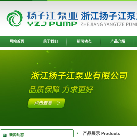
网站首页
关于我们
新闻动态
产品介绍
产品展示 Products
新闻动态