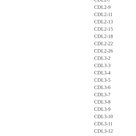
CDL2-9
CDL2-11
CDL2-13
CDL2-15
CDL2-18
CDL2-22
CDL2-26
CDL3-2
CDL3-3
CDL3-4
CDL3-5
CDL3-6
CDL3-7
CDL3-8
CDL3-9
CDL3-10
CDL3-11
CDL3-12