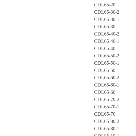
CDL65-20
CDL65-30-2
CDL65-30-1
CDL65-30
CDL65-40-2
CDL65-40-1
CDL65-40
CDL65-50-2
CDL65-50-1
CDL65-50
CDL65-60-2
CDL65-60-1
CDL65-60
CDL65-70-2
CDL65-70-1
CDL65-70
CDL65-80-2
CDL65-80-1
CDL85-10-1