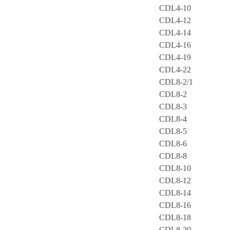
CDL4-10
CDL4-12
CDL4-14
CDL4-16
CDL4-19
CDL4-22
CDL8-2/1
CDL8-2
CDL8-3
CDL8-4
CDL8-5
CDL8-6
CDL8-8
CDL8-10
CDL8-12
CDL8-14
CDL8-16
CDL8-18
CDL8-20