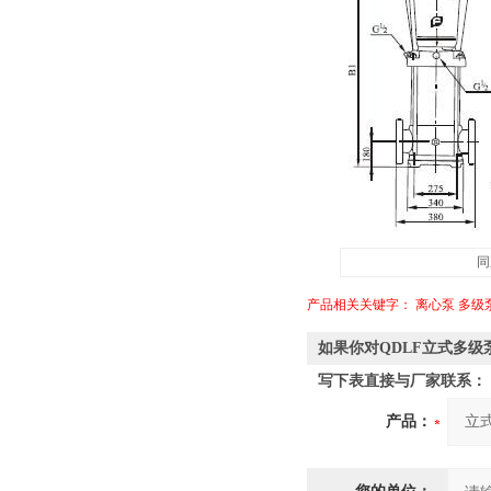
同
产品相关关键字：
离心泵
多级
如果你对QDLF立式多级
写下表直接与厂家联系：
产品：