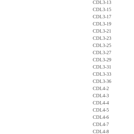
CDL3-13
CDL3-15
CDL3-17
CDL3-19
CDL3-21
CDL3-23
CDL3-25
CDL3-27
CDL3-29
CDL3-31
CDL3-33
CDL3-36
CDL4-2
CDL4-3
CDL4-4
CDL4-5
CDL4-6
CDL4-7
CDL4-8