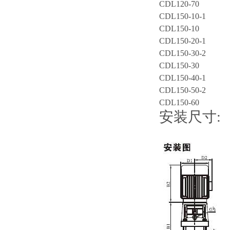
CDL120-70
CDL150-10-1
CDL150-10
CDL150-20-1
CDL150-30-2
CDL150-30
CDL150-40-1
CDL150-50-2
CDL150-60
安装尺寸: