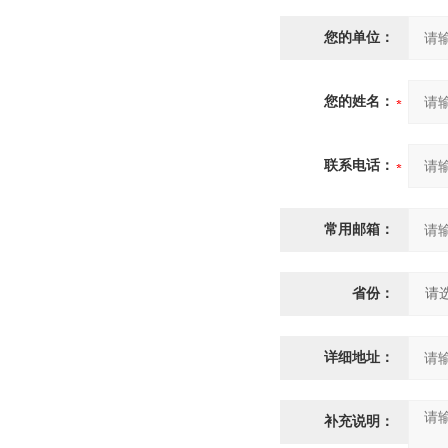
您的单位：
您的姓名：
联系电话：
常用邮箱：
省份：
详细地址：
补充说明：