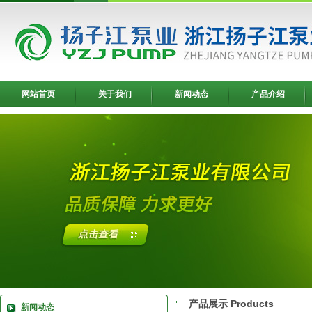
网站首页
关于我们
新闻动态
产品介绍
产品展示 Products
新闻动态