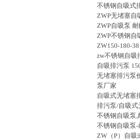
不锈钢自吸式
ZWP无堵塞自
ZWP自吸泵 
ZWP不锈钢自
ZW150-18
zw不锈钢自吸排
自吸排污泵 15
无堵塞排污泵价
泵厂家
自吸式无堵塞
排污泵/自吸式
不锈钢自吸泵,
不锈钢自吸泵-
ZW（P）自吸