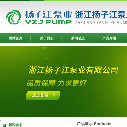
网站首页
关于我们
新闻动态
产品介绍
产品展示 Products
新闻动态