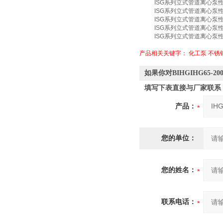
ISG系列立式管道离心泵
ISG系列立式管道离心泵
ISG系列立式管道离心泵
ISG系列立式管道离心泵
ISG系列立式管道离心泵
产品相关关键字：
化工泵
不锈
如果你对BIHGIHG65
填写下表直接与厂家联系
产品：
您的单位：
您的姓名：
联系电话：