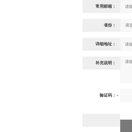
常用邮箱：
省份：
详细地址：
补充说明：
验证码：