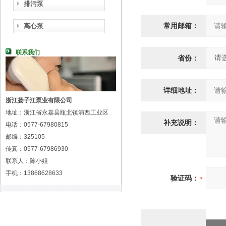
排污泵
常用邮箱：
离心泵
联系我们
省份：
详细地址：
浙江扬子江泵业有限公司
地址：浙江省永嘉县瓯北镇浦西工业区
补充说明：
电话：0577-67980815
邮编：325105
传真：0577-67986930
联系人：陈小姐
手机：13868628633
验证码：