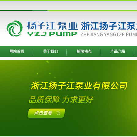
网站首页
关于我们
新闻动态
产品介绍