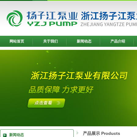
网站首页
关于我们
新闻动态
产品介绍
产品展示 Products
新闻动态