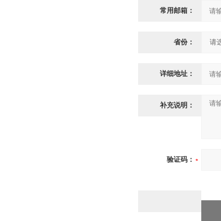
常用邮箱：
省份：
详细地址：
补充说明：
验证码：