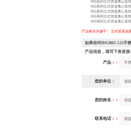
ISG系列立式管道离心泵
ISG系列立式管道离心泵
ISG系列立式管道离心泵
ISG系列立式管道离心泵
ISG系列立式管道离心泵
产品相关关键字：
立式管道油
如果你对IHGB65-1
产品信息，填写下表直接
产品：
您的单位：
您的姓名：
联系电话：