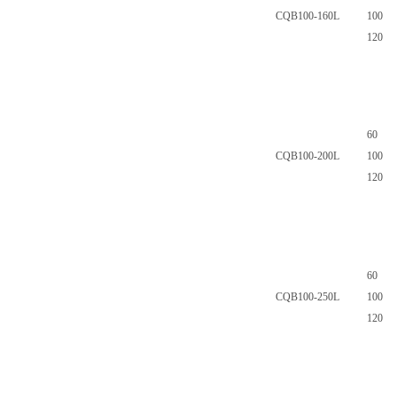
CQB100-160L
100
120
60
CQB100-200L
100
120
60
CQB100-250L
100
120