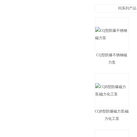
同系列产品
CQ型防爆不锈钢磁
力泵
CQB型防爆磁力泵|磁
力化工泵