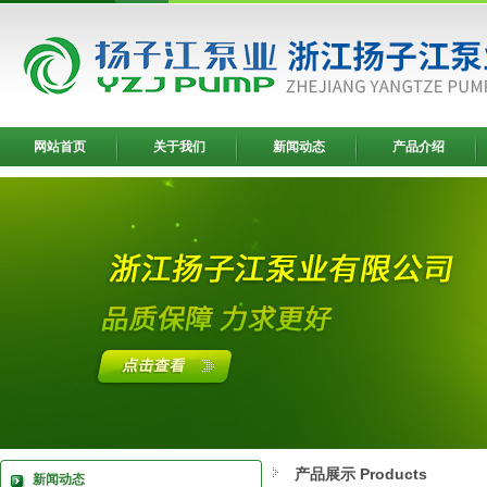
网站首页
关于我们
新闻动态
产品介绍
产品展示 Products
新闻动态