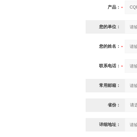
产品：
您的单位：
您的姓名：
联系电话：
常用邮箱：
省份：
详细地址：