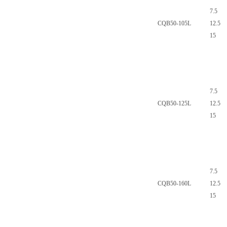
7.5
CQB50-105L
12.5
15
7.5
CQB50-125L
12.5
15
7.5
CQB50-160L
12.5
15