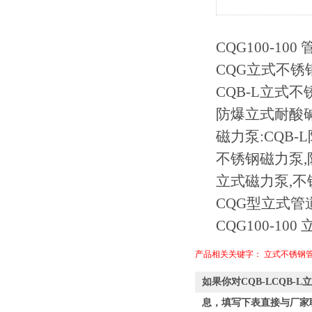
CQG100-1
CQG立式不锈
CQB-L立式
防爆立式耐酸碱
磁力泵:CQB
不锈钢磁力泵,
立式磁力泵,不
CQG型立式管
CQG100-
产品相关关键字：
立式不锈钢
如果你对CQB-LCQB
息，填写下表直接与厂家