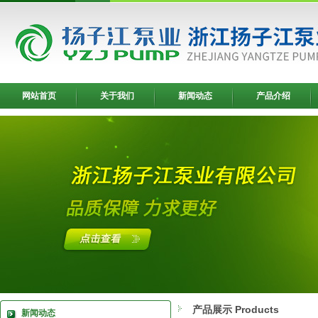
网站首页
关于我们
新闻动态
产品介绍
产品展示 Products
新闻动态