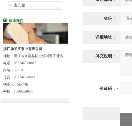
离心泵
省份：
联系我们
详细地址：
浙江扬子江泵业有限公司
地址：浙江省永嘉县瓯北镇浦西工业区
补充说明：
电话：0577-67980815
邮编：325105
传真：0577-67986930
联系人：陈小姐
验证码：
手机：13868628633