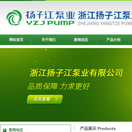
网站首页
关于我们
新闻动态
产品介绍
产品展示 Products
新闻动态