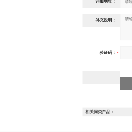
详细地址：
补充说明：
验证码：
相关同类产品：