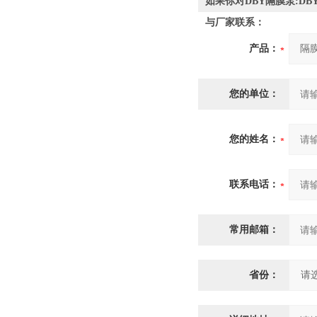
如果你对DBY隔膜泵:D
与厂家联系：
产品：
您的单位：
您的姓名：
联系电话：
常用邮箱：
省份：