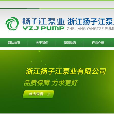
网站首页
关于我们
新闻动态
产品介绍