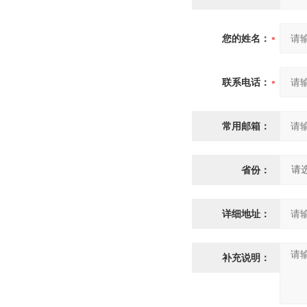
您的姓名：
联系电话：
常用邮箱：
省份：
详细地址：
补充说明：