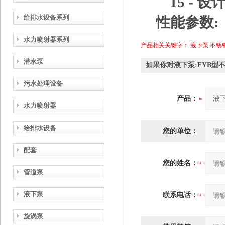
15 - 
给排水设备系列
性能参数:
水力喷射器系列
产品相关关键字：
液下泵
不锈
潜水泵
如果你对液下泵:FYB
污水处理设备
产品：
水力喷射器
给排水设备
您的单位：
配套
您的姓名：
管道泵
液下泵
联系电话：
旋涡泵