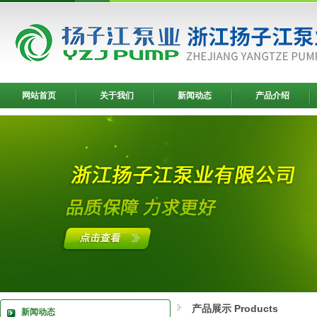
网站首页
关于我们
新闻动态
产品介绍
产品展示 Products
新闻动态