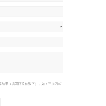
算结果（填写阿拉伯数字），如：三加四=7