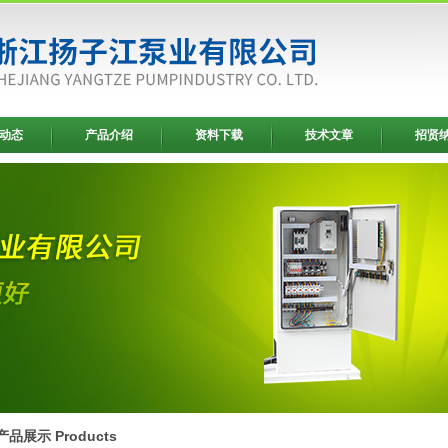
动态
产品介绍
资料下载
技术文章
招贤
产品展示 Products