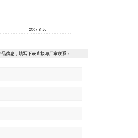
4
2007-8-16
产品信息，填写下表直接与厂家联系：