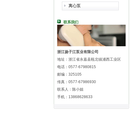
离心泵
联系我们
浙江扬子江泵业有限公司
地址：浙江省永嘉县瓯北镇浦西工业区
电话：0577-67980815
邮编：325105
传真：0577-67986930
联系人：陈小姐
手机：13868628633