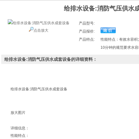
给排水设备:消防气压供水
产品型号:
点击放大
产品报价:
产品特点:
性能特点：有效水容积
10分钟的规范要求水
给排水设备:消防气压供水成套设备的详细资料：
给排水设备:消防气压供水成套设备
放大图片
详细信息：
性能特点：