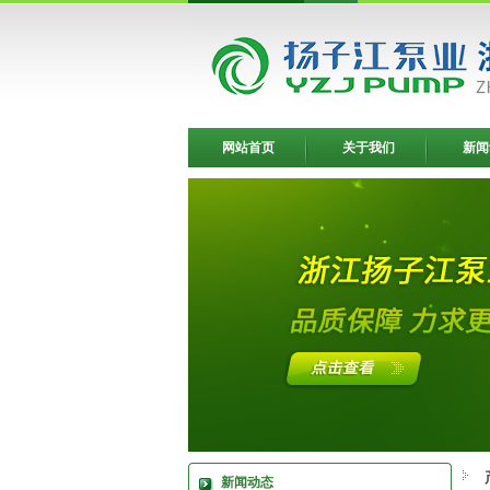
网站首页
关于我们
新闻
新闻动态