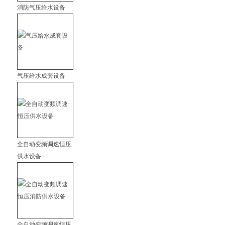
消防气压给水设备
气压给水成套设备
全自动变频调速恒压
供水设备
全自动变频调速恒压