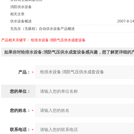
消防供水设备
相关文章
供水设备概述
2007-8-1
无负压（无吸程）自动供水设备产品概述
产品相关关键字：
给排水设备
消防气压供水成套设备
如果你对给排水设备:消防气压供水成套设备感兴趣，想了解更详细的
产品：
您的单位：
您的姓名：
联系电话：