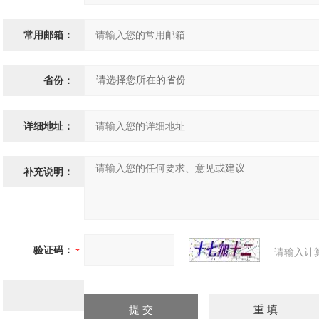
常用邮箱：
省份：
详细地址：
补充说明：
验证码：
请输入计