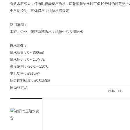
有效水容积大，停电时仍能稳压给水，应急消防给水时可保10分钟的规范要求
全自动控制，气体保压，消防水流稳定
应用范围：
工矿、企业、消防系统给水，消防生活共用给水
技术参数：
供水流量：0～360m3
供水压力：0～1.6Mpa
温度范围：-20℃～110℃
电机功率：≤315kw
压力控制精度：≤0.01Mpa
同系列产品
MORE>>