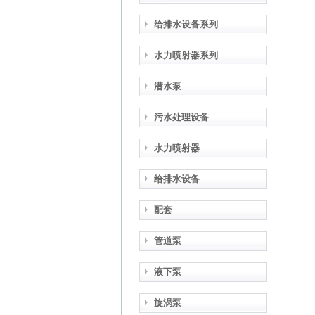
给排水设备系列
水力喷射器系列
潜水泵
污水处理设备
水力喷射器
给排水设备
配套
管道泵
液下泵
旋涡泵