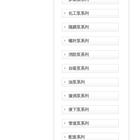
化工泵系列
隔膜泵系列
螺杆泵系列
消防泵系列
自吸泵系列
油泵系列
漩涡泵系列
液下泵系列
管道泵系列
配套系列