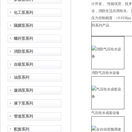
计开发 。 性能优异，技
水，消防生活共用给水。 技术
化工泵系列
压力控制精度：≤0.01Mpa
隔膜泵系列
同系列产品
螺杆泵系列
消防泵系列
自吸泵系列
消防气压给水设备
油泵系列
漩涡泵系列
液下泵系列
气压给水成套设备
管道泵系列
配套系列