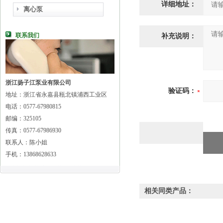
详细地址：
离心泵
联系我们
补充说明：
浙江扬子江泵业有限公司
验证码：
地址：浙江省永嘉县瓯北镇浦西工业区
电话：0577-67980815
邮编：325105
传真：0577-67986930
联系人：陈小姐
手机：13868628633
相关同类产品：