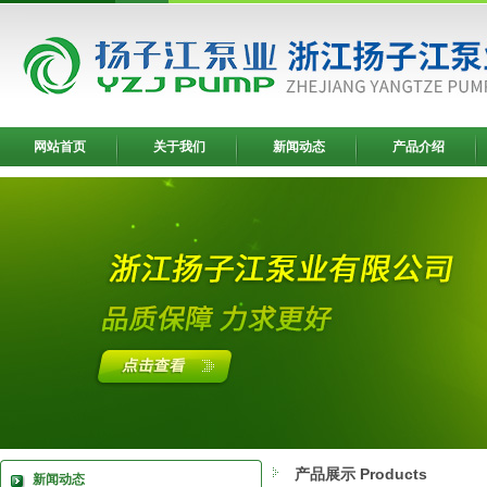
网站首页
关于我们
新闻动态
产品介绍
产品展示 Products
新闻动态