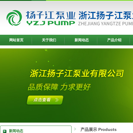
网站首页
关于我们
新闻动态
产品介绍
产品展示 Products
新闻动态