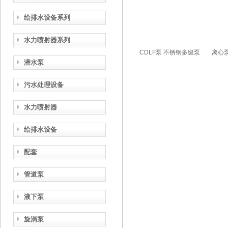
给排水设备系列
水力喷射器系列
潜水泵
污水处理设备
水力喷射器
给排水设备
配套
管道泵
液下泵
旋涡泵